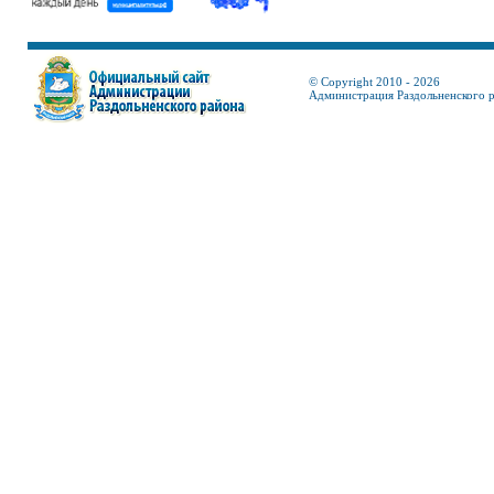
© Copyright 2010 - 2026
Администрация Раздольненского 