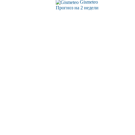
Gismeteo
Прогноз на 2 недели