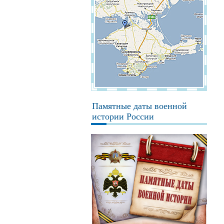
Памятные даты военной
истории России