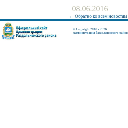
08.06.2016
← Обратно ко всем новостям
© Copyright 2010 - 2026
Администрация Раздольненского район