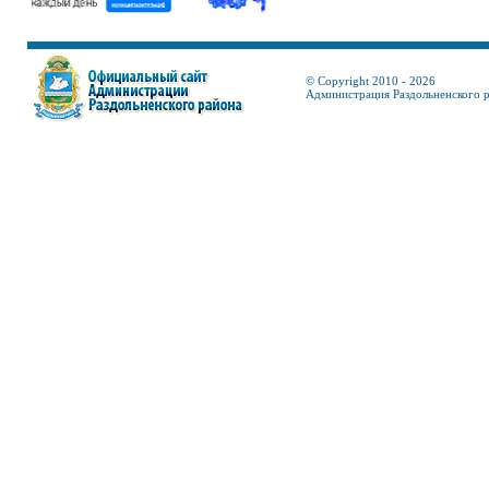
© Copyright 2010 - 2026
Администрация Раздольненского 