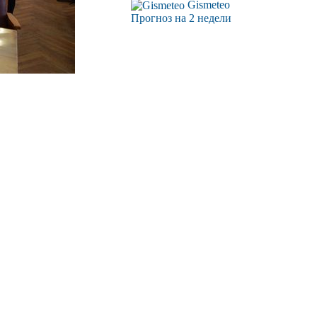
Gismeteo
Прогноз на 2 недели