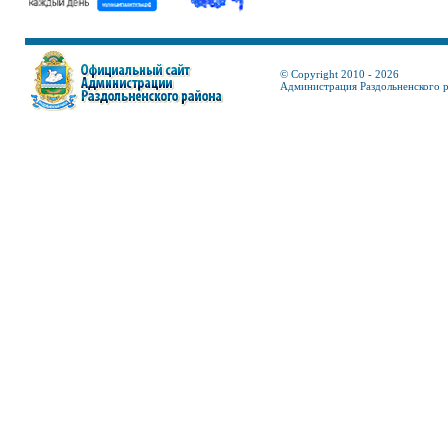
© Copyright 2010 - 2026
Администрация Раздольненского 