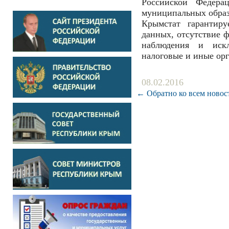
Российской Федера
муниципальных образ
Крымстат гарантиру
данных, отсутствие 
наблюдения и иск
налоговые и иные ор
08.02.2016
← Обратно ко всем новос