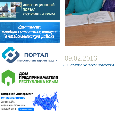
09.02.2016
← Обратно ко всем новостям