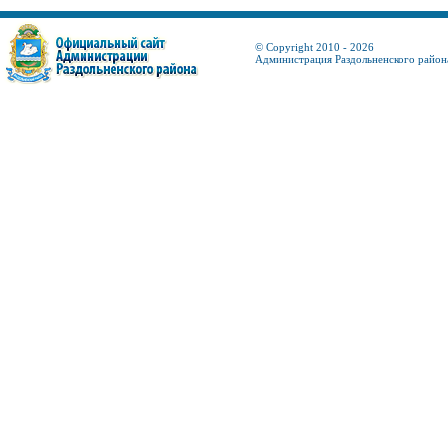
© Copyright 2010 - 2026
Администрация Раздольненского район