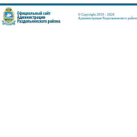
© Copyright 2010 - 2026
Администрация Раздольненского район