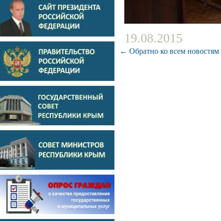
19.08.2015
← Обратно ко всем новостям