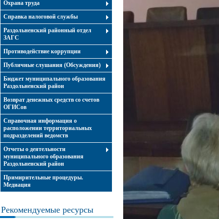
Охрана труда
Справка налоговой службы
Раздольненский районный отдел
ЗАГС
Противодействие коррупции
Публичные слушания (Обсуждения)
Бюджет муниципального образования
Раздольненский район
Возврат денежных средств со счетов
ОГИСов
Справочная информация о
расположении территориальных
подразделений ведомств
Отчеты о деятельности
муниципального образования
Раздольненский район
Примирительные процедуры.
Медиация
Рекомендуемые ресурсы