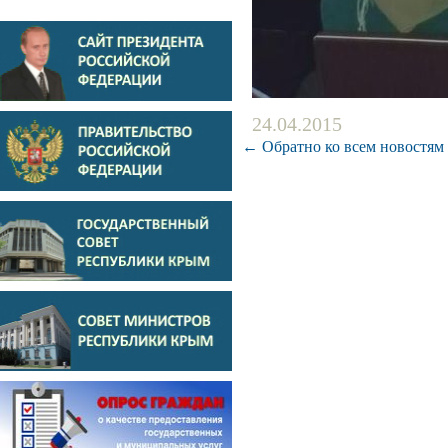
24.04.2015
← Обратно ко всем новостям