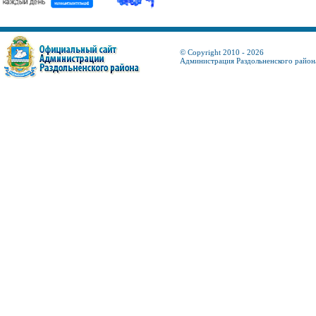
© Copyright 2010 - 2026
Администрация Раздольненского район