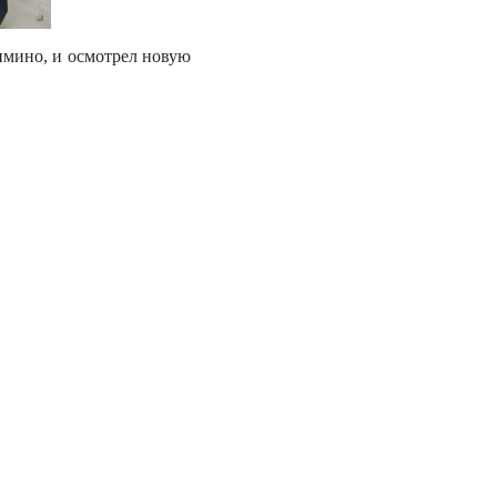
имино, и осмотрел новую