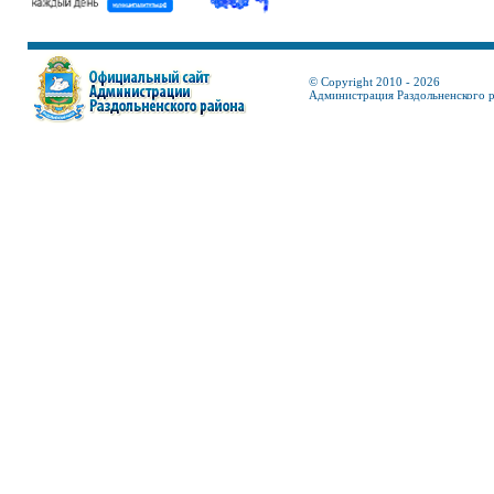
© Copyright 2010 - 2026
Администрация Раздольненского 