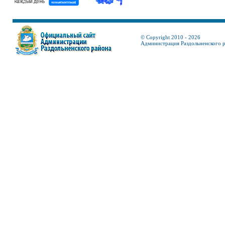
© Copyright 2010 - 2026
Администрация Раздольненского 