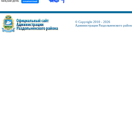
© Copyright 2010 - 2026
Администрация Раздольненского район