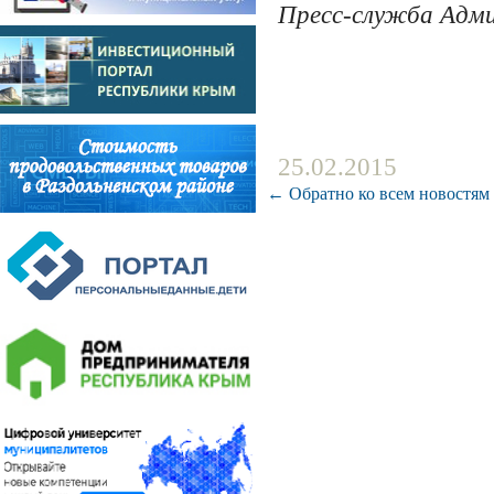
Пресс-служба Адм
25.02.2015
← Обратно ко всем новостям