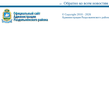
← Обратно ко всем новостям
© Copyright 2010 - 2026
Администрация Раздольненского район