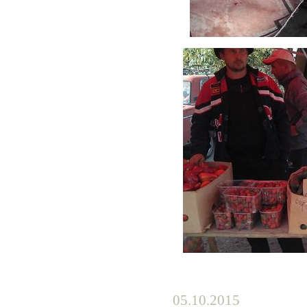
05.10.2015