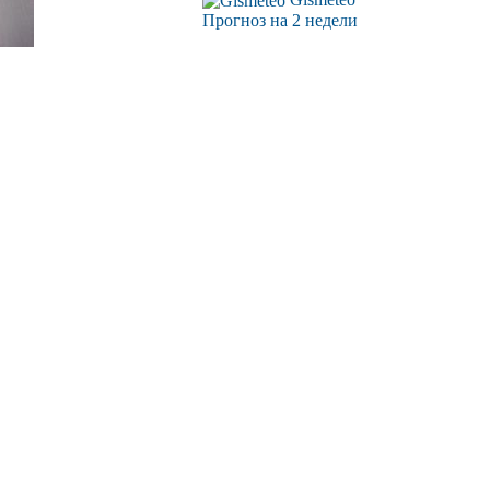
Прогноз на 2 недели