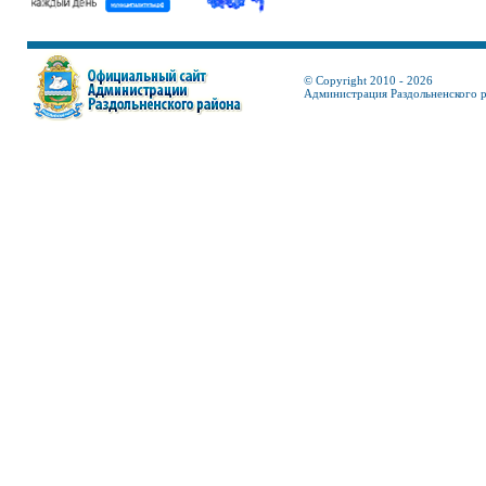
© Copyright 2010 - 2026
Администрация Раздольненского 