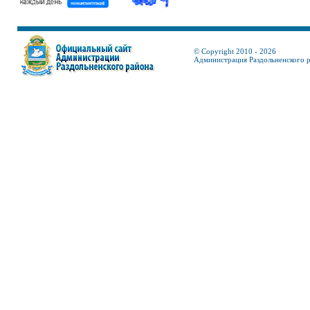
© Copyright 2010 - 2026
Администрация Раздольненского 