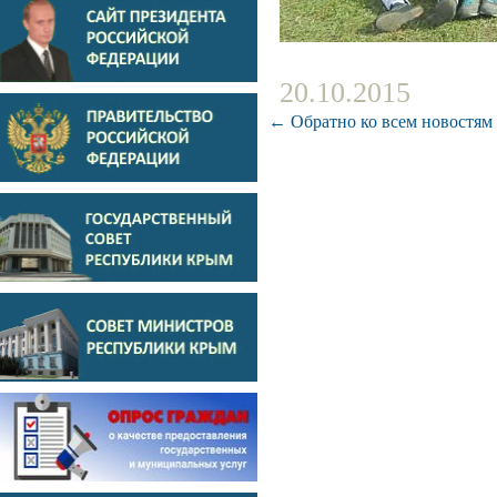
20.10.2015
← Обратно ко всем новостям