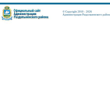
© Copyright 2010 - 2026
Администрация Раздольненского район