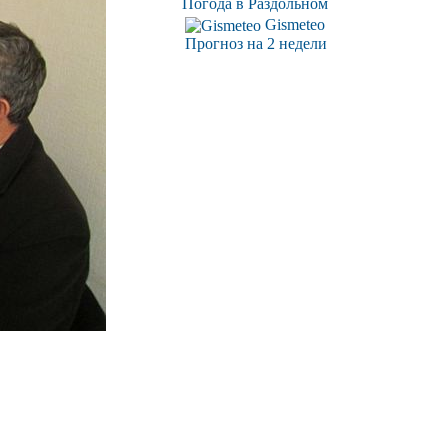
Погода в Раздольном
Gismeteo
Прогноз на 2 недели