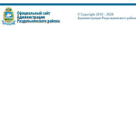
© Copyright 2010 - 2026
Администрация Раздольненского район