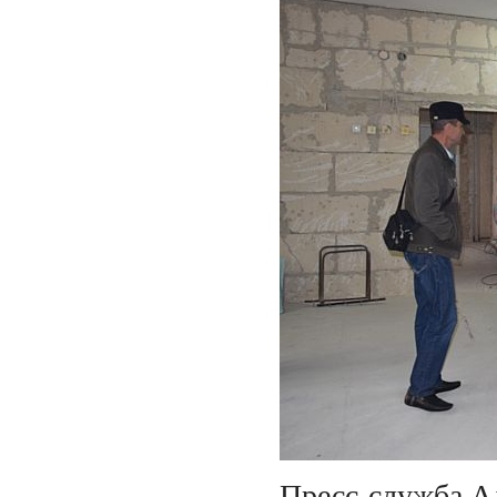
Пресс-служба А