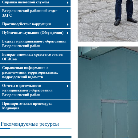
Справка налоговой службы
Раздольненский районный отдел
ЗАГС
Противодействие коррупции
Публичные слушания (Обсуждения)
Бюджет муниципального образования
Раздольненский район
Возврат денежных средств со счетов
ОГИСов
Справочная информация о
расположении территориальных
подразделений ведомств
Отчеты о деятельности
муниципального образования
Раздольненский район
Примирительные процедуры.
Медиация
Рекомендуемые ресурсы