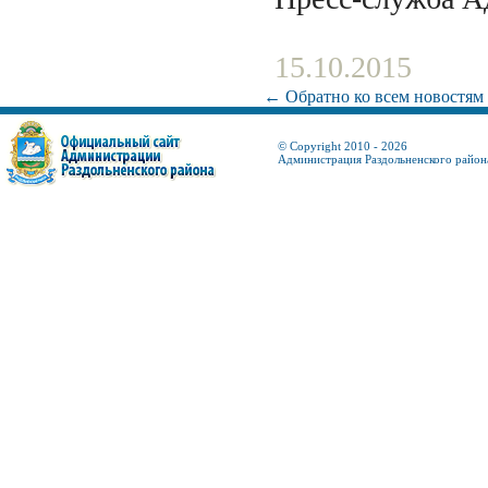
15.10.2015
← Обратно ко всем новостям
© Copyright 2010 - 2026
Администрация Раздольненского район