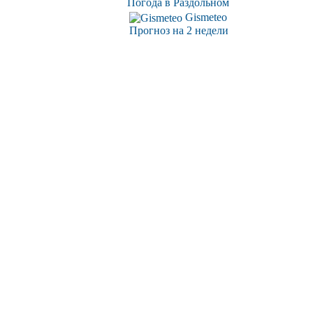
Погода в Раздольном
Gismeteo
Прогноз на 2 недели