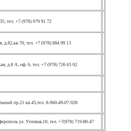
5, тел. +7 (978) 079 91 72
, д.82,кв.70, тел. +7 (978) 884 99 13
я, д.8 А, оф. 6, тел. +7 (978) 726 65 02
льный пр.21 кв.45,тел. 8-960-49-07-928
рополь ул. Узловая,10, тел. +7(978) 719-80-47