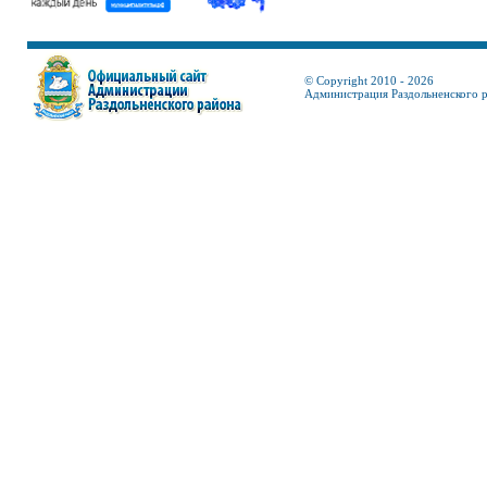
© Copyright 2010 - 2026
Администрация Раздольненского 