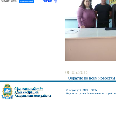
06.05.2015
← Обратно ко всем новостям
© Copyright 2010 - 2026
Администрация Раздольненского район