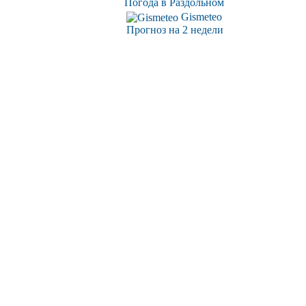
Погода в Раздольном
Gismeteo
Прогноз на 2 недели