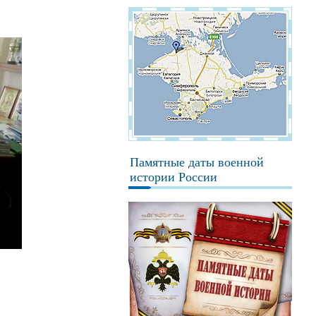
Памятные даты военной
истории России