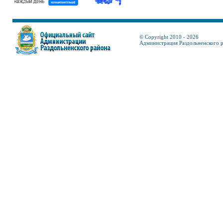
© Copyright 2010 - 2026
Администрация Раздольненского 