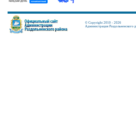
© Copyright 2010 - 2026
Администрация Раздольненского 