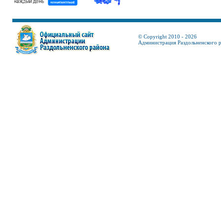
© Copyright 2010 - 2026
Администрация Раздольненского 