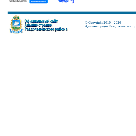
© Copyright 2010 - 2026
Администрация Раздольненского 