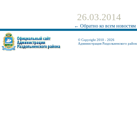
26.03.2014
← Обратно ко всем новостям
© Copyright 2010 - 2026
Администрация Раздольненского район