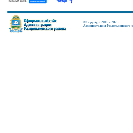
© Copyright 2010 - 2026
Администрация Раздольненского 