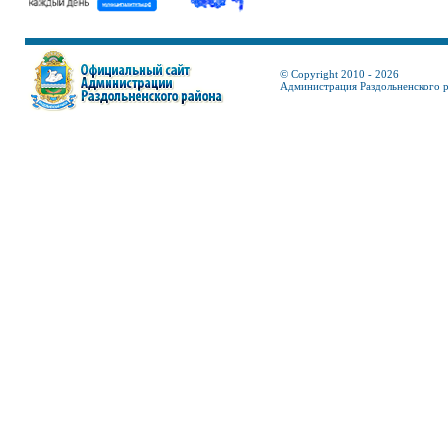
© Copyright 2010 - 2026
Администрация Раздольненского 