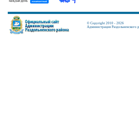
© Copyright 2010 - 2026
Администрация Раздольненского 