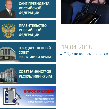
19.04.2018
← Обратно ко всем новостям