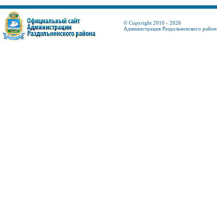
© Copyright 2010 - 2026
Администрация Раздольненского район