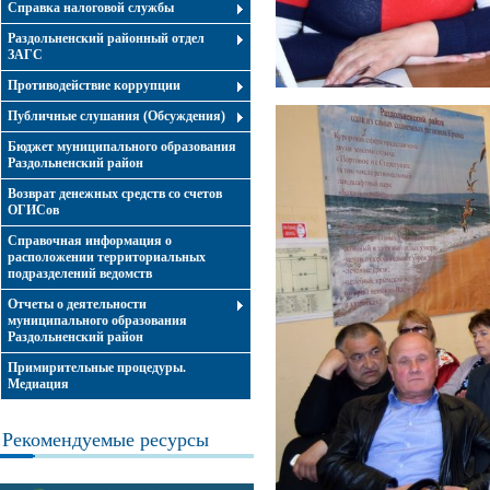
Справка налоговой службы
Раздольненский районный отдел
ЗАГС
Противодействие коррупции
Публичные слушания (Обсуждения)
Бюджет муниципального образования
Раздольненский район
Возврат денежных средств со счетов
ОГИСов
Справочная информация о
расположении территориальных
подразделений ведомств
Отчеты о деятельности
муниципального образования
Раздольненский район
Примирительные процедуры.
Медиация
Рекомендуемые ресурсы