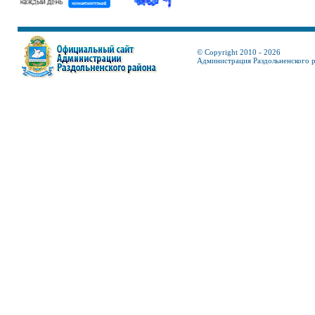
© Copyright 2010 - 2026
Администрация Раздольненского 