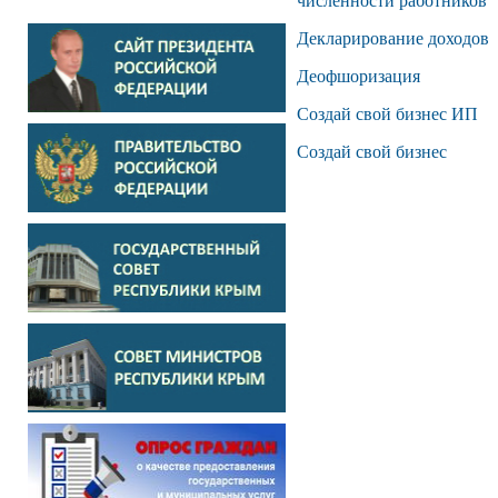
численности работников
Декларирование доходов
Деофшоризация
Создай свой бизнес ИП
Создай свой бизнес