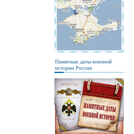
Памятные даты военной
истории России