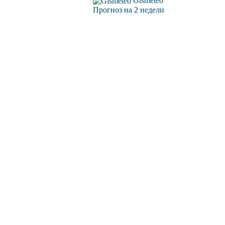
Gismeteo
Прогноз на 2 недели