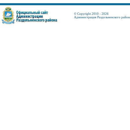
© Copyright 2010 - 2026
Администрация Раздольненского район