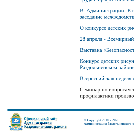
В Администрации Раз
заседание межведомств
О конкурсе детских ри
28 апреля - Всемирный
Выставка «Безопасност
Конкурс детских рисун
Раздольненском район
Всероссийская неделя 
Семинар по вопросам т
профилактики произво
© Copyright 2010 - 2026
Администрация Раздольненского 