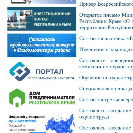
Призер Всероссийского
Открытое письмо Мини
Республики Крым «О п
территории Республик
Состоится выставка «Б
Изменения в законодат
Состоялось очередно
комиссии по охране тр
Обучение по охране тр
Специальная оценка ус
Состоится третья всер
Состоялось заседани
охране труда
Состоялось заседани